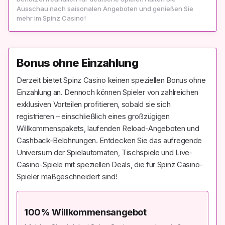
Ausschau nach saisonalen Angeboten und genießen Sie
mehr im Spinz Casino!
Bonus ohne Einzahlung
Derzeit bietet Spinz Casino keinen speziellen Bonus ohne
Einzahlung an. Dennoch können Spieler von zahlreichen
exklusiven Vorteilen profitieren, sobald sie sich
registrieren – einschließlich eines großzügigen
Willkommenspakets, laufenden Reload-Angeboten und
Cashback-Belohnungen. Entdecken Sie das aufregende
Universum der Spielautomaten, Tischspiele und Live-
Casino-Spiele mit speziellen Deals, die für Spinz Casino-
Spieler maßgeschneidert sind!
100% Willkommensangebot