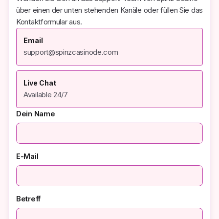
über einen der unten stehenden Kanäle oder füllen Sie das
Kontaktformular aus.
Email
support@spinzcasinode.com
Live Chat
Available 24/7
Dein Name
E-Mail
Betreff