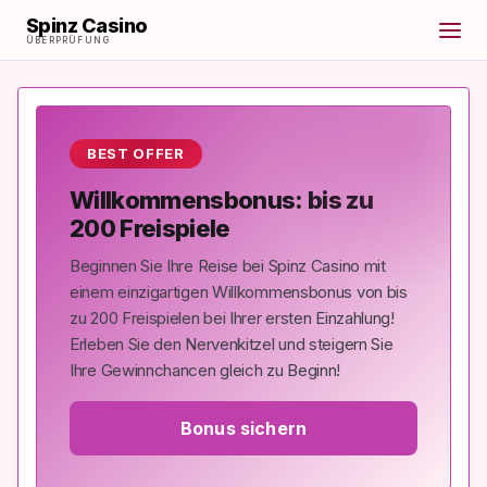
Spinz Casino
ÜBERPRÜFUNG
BEST OFFER
Willkommensbonus: bis zu
200 Freispiele
Beginnen Sie Ihre Reise bei Spinz Casino mit
einem einzigartigen Willkommensbonus von bis
zu 200 Freispielen bei Ihrer ersten Einzahlung!
Erleben Sie den Nervenkitzel und steigern Sie
Ihre Gewinnchancen gleich zu Beginn!
Bonus sichern