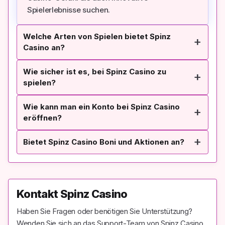
Spielerlebnisse suchen.
Welche Arten von Spielen bietet Spinz
Casino an?
Wie sicher ist es, bei Spinz Casino zu
spielen?
Wie kann man ein Konto bei Spinz Casino
eröffnen?
Bietet Spinz Casino Boni und Aktionen an?
Kontakt Spinz Casino
Haben Sie Fragen oder benötigen Sie Unterstützung?
Wenden Sie sich an das Support-Team von Spinz Casino