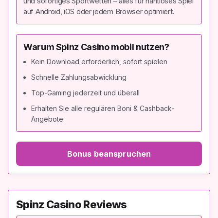
und sofortiges Sportwetten – alles für nahtloses Spiel
auf Android, iOS oder jedem Browser optimiert.
Warum Spinz Casino mobil nutzen?
Kein Download erforderlich, sofort spielen
Schnelle Zahlungsabwicklung
Top-Gaming jederzeit und überall
Erhalten Sie alle regulären Boni & Cashback-
Angebote
Bonus beanspruchen
Spinz Casino Reviews