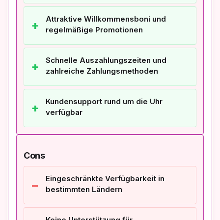
Attraktive Willkommensboni und
regelmäßige Promotionen
Schnelle Auszahlungszeiten und
zahlreiche Zahlungsmethoden
Kundensupport rund um die Uhr
verfügbar
Cons
Eingeschränkte Verfügbarkeit in
bestimmten Ländern
Keine Unterstützung für