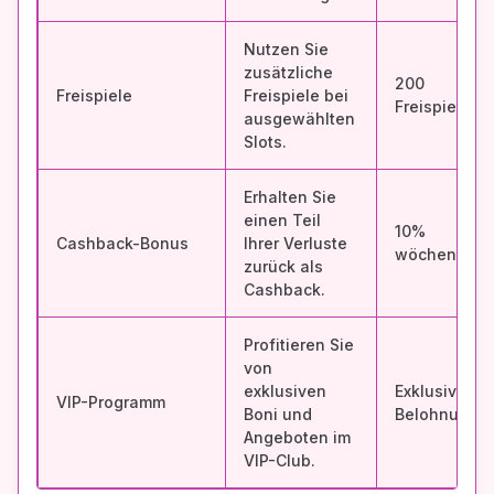
Nutzen Sie
zusätzliche
200
Freispiele
Freispiele bei
Freispiele
ausgewählten
Slots.
Erhalten Sie
einen Teil
10%
Cashback-Bonus
Ihrer Verluste
wöchentlich
zurück als
Cashback.
Profitieren Sie
von
exklusiven
Exklusive
VIP-Programm
Boni und
Belohnunge
Angeboten im
VIP-Club.