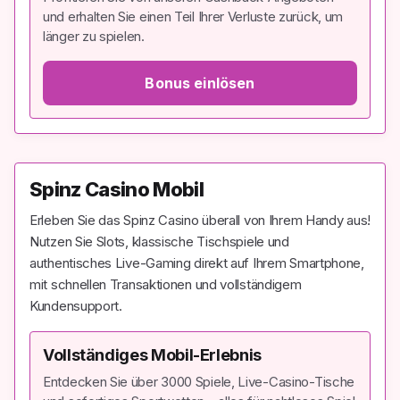
und erhalten Sie einen Teil Ihrer Verluste zurück, um
länger zu spielen.
Bonus einlösen
Spinz Casino Mobil
Erleben Sie das Spinz Casino überall von Ihrem Handy aus!
Nutzen Sie Slots, klassische Tischspiele und
authentisches Live-Gaming direkt auf Ihrem Smartphone,
mit schnellen Transaktionen und vollständigem
Kundensupport.
Vollständiges Mobil-Erlebnis
Entdecken Sie über 3000 Spiele, Live-Casino-Tische