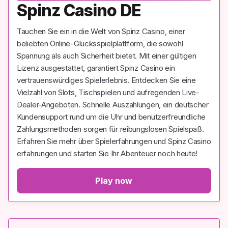
Spinz Casino DE
Tauchen Sie ein in die Welt von Spinz Casino, einer
beliebten Online-Glücksspielplattform, die sowohl
Spannung als auch Sicherheit bietet. Mit einer gültigen
Lizenz ausgestattet, garantiert Spinz Casino ein
vertrauenswürdiges Spielerlebnis. Entdecken Sie eine
Vielzahl von Slots, Tischspielen und aufregenden Live-
Dealer-Angeboten. Schnelle Auszahlungen, ein deutscher
Kundensupport rund um die Uhr und benutzerfreundliche
Zahlungsmethoden sorgen für reibungslosen Spielspaß.
Erfahren Sie mehr über Spielerfahrungen und Spinz Casino
erfahrungen und starten Sie Ihr Abenteuer noch heute!
Play now